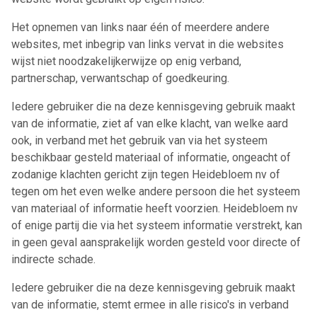
Het opnemen van links naar één of meerdere andere
websites, met inbegrip van links vervat in die websites
wijst niet noodzakelijkerwijze op enig verband,
partnerschap, verwantschap of goedkeuring.
Iedere gebruiker die na deze kennisgeving gebruik maakt
van de informatie, ziet af van elke klacht, van welke aard
ook, in verband met het gebruik van via het systeem
beschikbaar gesteld materiaal of informatie, ongeacht of
zodanige klachten gericht zijn tegen Heidebloem nv of
tegen om het even welke andere persoon die het systeem
van materiaal of informatie heeft voorzien. Heidebloem nv
of enige partij die via het systeem informatie verstrekt, kan
in geen geval aansprakelijk worden gesteld voor directe of
indirecte schade.
Iedere gebruiker die na deze kennisgeving gebruik maakt
van de informatie, stemt ermee in alle risico's in verband