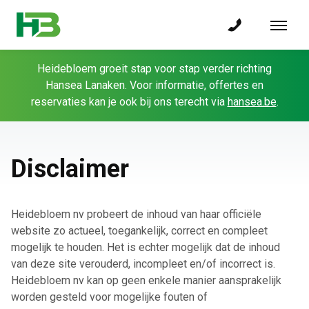
Heidebloem groeit stap voor stap verder richting
Hansea Lanaken. Voor informatie, offertes en
reservaties kan je ook bij ons terecht via
hansea.be
.
Disclaimer
Heidebloem nv probeert de inhoud van haar officiële
website zo actueel, toegankelijk, correct en compleet
mogelijk te houden. Het is echter mogelijk dat de inhoud
van deze site verouderd, incompleet en/of incorrect is.
Heidebloem nv kan op geen enkele manier aansprakelijk
worden gesteld voor mogelijke fouten of