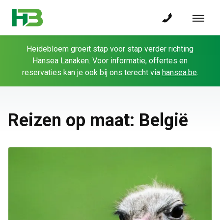
Heidebloem groeit stap voor stap verder richting
Hansea Lanaken. Voor informatie, offertes en
reservaties kan je ook bij ons terecht via
hansea.be
.
Reizen op maat: België