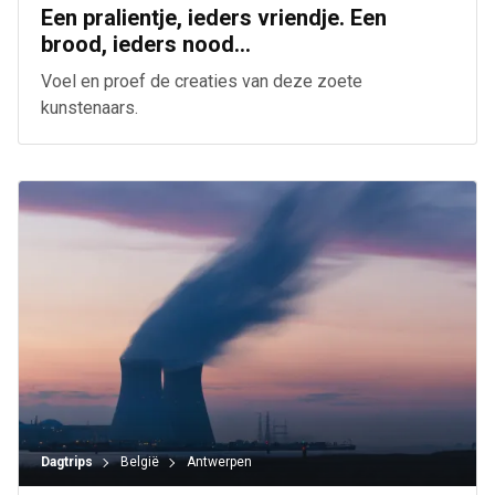
Een pralientje, ieders vriendje. Een
brood, ieders nood...
Voel en proef de creaties van deze zoete
kunstenaars.
Dagtrips
België
Antwerpen