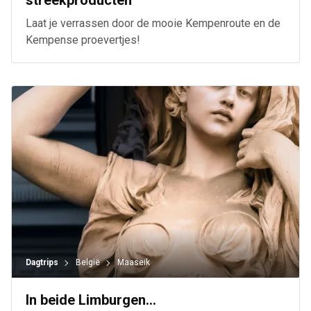
streekproducten
Laat je verrassen door de mooie Kempenroute en de
Kempense proevertjes!
Dagtrips
België
Maaseik
In beide Limburgen...