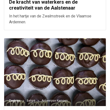
De kracht van waterkers en de
creativiteit van de Aalstenaar
In het hartje van de Zwalmstreek en de Vlaamse
Ardennen.
Dagtrips
België
Antwerpse Kempen