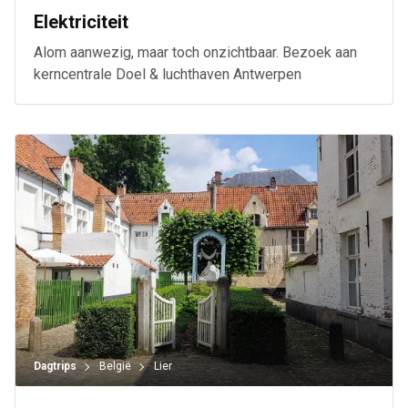
Elektriciteit
Alom aanwezig, maar toch onzichtbaar. Bezoek aan
kerncentrale Doel & luchthaven Antwerpen
Dagtrips
België
Lier