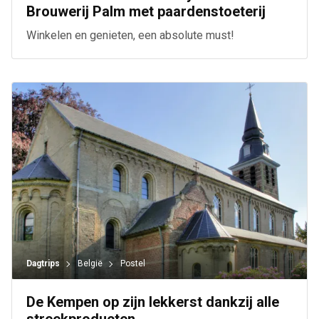
Brouwerij Palm met paardenstoeterij
Winkelen en genieten, een absolute must!
Dagtrips
België
Postel
De Kempen op zijn lekkerst dankzij alle